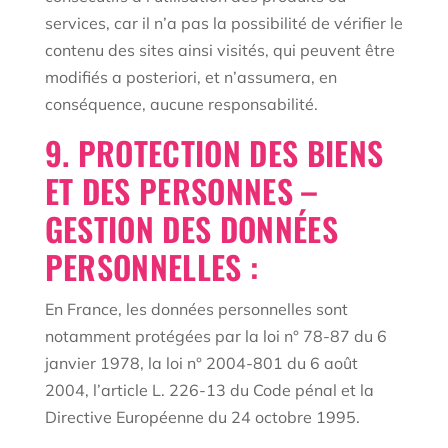
services, car il n’a pas la possibilité de vérifier le
contenu des sites ainsi visités, qui peuvent être
modifiés a posteriori, et n’assumera, en
conséquence, aucune responsabilité.
9. PROTECTION DES BIENS
ET DES PERSONNES –
GESTION DES DONNÉES
PERSONNELLES :
En France, les données personnelles sont
notamment protégées par la loi n° 78-87 du 6
janvier 1978, la loi n° 2004-801 du 6 août
2004, l’article L. 226-13 du Code pénal et la
Directive Européenne du 24 octobre 1995.