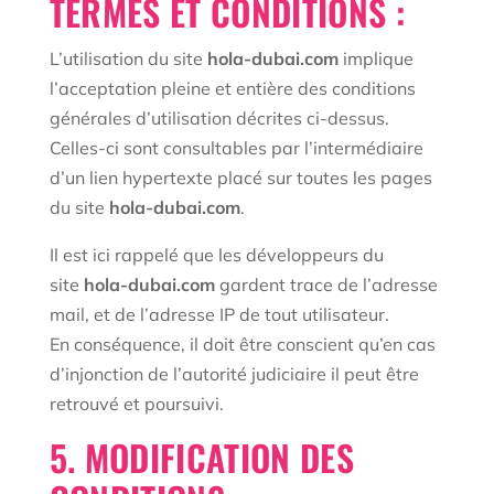
TERMES ET CONDITIONS :
L’utilisation du site
hola-dubai.com
implique
l’acceptation pleine et entière des conditions
générales d’utilisation décrites ci-dessus.
Celles-ci sont consultables par l’intermédiaire
d’un lien hypertexte placé sur toutes les pages
du site
hola-dubai.com
.
Il est ici rappelé que les développeurs du
site
hola-dubai.com
gardent trace de l’adresse
mail, et de l’adresse IP de tout utilisateur.
En conséquence, il doit être conscient qu’en cas
d’injonction de l’autorité judiciaire il peut être
retrouvé et poursuivi.
5. MODIFICATION DES