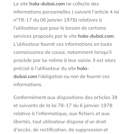
Le site
hola-dubai.com
ne collecte des
informations personnelles ( suivant l’article 4 loi
n°78-17 du 06 janvier 1978) relatives à
l’utilisateur que pour le besoin de certains
services proposés par le site
hola-dubai.com
.
L’utilisateur fournit ces informations en toute
connaissance de cause, notamment lorsqu’il
procède par lui-même à leur saisie. Il est alors
précisé à l’utilisateur du site
hola-
dubai.com
l’obligation ou non de fournir ces
informations.
Conformément aux dispositions des articles 38
et suivants de la loi 78-17 du 6 janvier 1978
relative à l’informatique, aux fichiers et aux
libertés, tout utilisateur dispose d’un droit
d’accès, de rectification, de suppression et