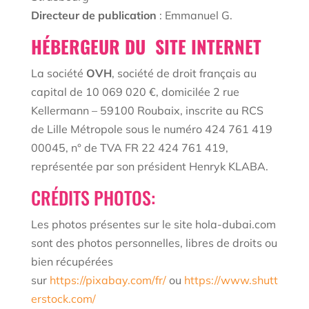
Directeur de publication
: Emmanuel G.
HÉBERGEUR DU SITE INTERNET
La société
OVH
, société de droit français au
capital de 10 069 020 €, domicilée 2 rue
Kellermann – 59100 Roubaix, inscrite au RCS
de Lille Métropole sous le numéro 424 761 419
00045, n° de TVA FR 22 424 761 419,
représentée par son président Henryk KLABA.
CRÉDITS PHOTOS:
Les photos présentes sur le site hola-dubai.com
sont des photos personnelles, libres de droits ou
bien récupérées
sur
https://pixabay.com/fr/
ou
https://www.shutt
erstock.com/