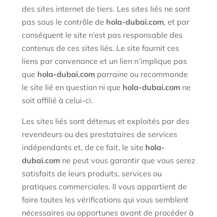
des sites internet de tiers. Les sites liés ne sont
pas sous le contrôle de
hola-dubai.com
, et par
conséquent le site n’est pas responsable des
contenus de ces sites liés. Le site fournit ces
liens par convenance et un lien n’implique pas
que
hola-dubai.com
parraine ou recommande
le site lié en question ni que
hola-dubai.com
ne
soit affilié à celui-ci.
Les sites liés sont détenus et exploités par des
revendeurs ou des prestataires de services
indépendants et, de ce fait, le site
hola-
dubai.com
ne peut vous garantir que vous serez
satisfaits de leurs produits, services ou
pratiques commerciales. Il vous appartient de
faire toutes les vérifications qui vous semblent
nécessaires ou opportunes avant de procéder à