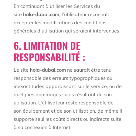
En continuant à utiliser les Services du
site
hola-dubai.com
, l’utilisateur reconnaît
accepter les modifications des conditions
générales d’utilisation qui seraient intervenues.
6. LIMITATION DE
RESPONSABILITÉ :
Le site
hola-dubai.com
ne saurait être tenu
responsable des erreurs typographiques ou
inexactitudes apparaissant sur le service, ou de
quelques dommages subis résultant de son
utilisation. L’utilisateur reste responsable de
son équipement et de son utilisation, de même il
supporte seul les coûts directs ou indirects suite
à sa connexion à Internet.