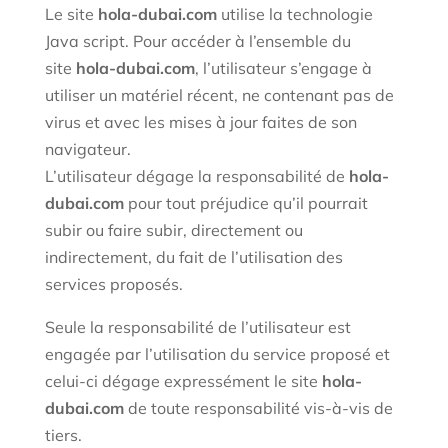
Le site
hola-dubai.com
utilise la technologie
Java script. Pour accéder à l’ensemble du
site
hola-dubai.com
, l’utilisateur s’engage à
utiliser un matériel récent, ne contenant pas de
virus et avec les mises à jour faites de son
navigateur.
L’utilisateur dégage la responsabilité de
hola-
dubai.com
pour tout préjudice qu’il pourrait
subir ou faire subir, directement ou
indirectement, du fait de l’utilisation des
services proposés.
Seule la responsabilité de l’utilisateur est
engagée par l’utilisation du service proposé et
celui-ci dégage expressément le site
hola-
dubai.com
de toute responsabilité vis-à-vis de
tiers.