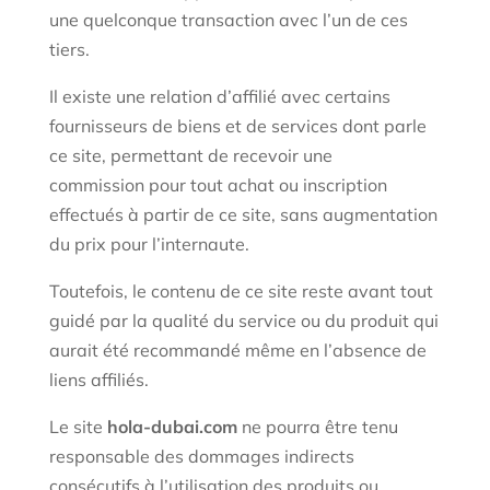
une quelconque transaction avec l’un de ces
tiers.
Il existe une relation d’affilié avec certains
fournisseurs de biens et de services dont parle
ce site, permettant de recevoir une
commission pour tout achat ou inscription
effectués à partir de ce site, sans augmentation
du prix pour l’internaute.
Toutefois, le contenu de ce site reste avant tout
guidé par la qualité du service ou du produit qui
aurait été recommandé même en l’absence de
liens affiliés.
Le site
hola-dubai.com
ne pourra être tenu
responsable des dommages indirects
consécutifs à l’utilisation des produits ou