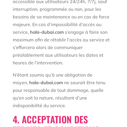
accessible aux utilisateurs 24/24h, 7/7j, sauf
interruption, programmée ou non, pour les
besoins de sa maintenance ou en cas de force
majeure. En cas d’impossibilité d’accès au
service,
hola-dubai.com
s’engage à faire son
maximum afin de rétablir l’accès au service et
s’efforcera alors de communiquer
préalablement aux utilisateurs les dates et
heures de l’intervention.
N’étant soumis qu’à une obligation de
moyen,
hola-dubai.com
ne saurait être tenu
pour responsable de tout dommage, quelle
qu’en soit la nature, résultant d’une
indisponibilité du service.
4. ACCEPTATION DES