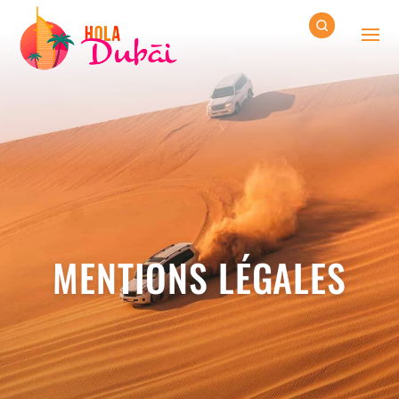
MENTIONS LÉGALES