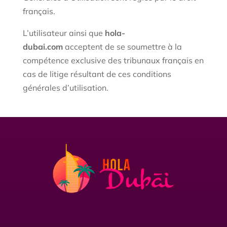
français.
L’utilisateur ainsi que
hola-
dubai.com
acceptent de se soumettre à la
compétence exclusive des tribunaux français en
cas de litige résultant de ces conditions
générales d’utilisation.