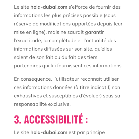
Le site
hola-dubai.com
s’efforce de fournir des
informations les plus précises possible (sous
réserve de modifications apportées depuis leur
mise en ligne), mais ne saurait garantir
l’exactitude, la complétude et l’actualité des
informations diffusées sur son site, qu’elles
soient de son fait ou du fait des tiers
partenaires qui lui fournissent ces informations.
En conséquence, l’utilisateur reconnaît utiliser
ces informations données (à titre indicatif, non
exhaustives et susceptibles d’évoluer) sous sa
responsabilité exclusive.
3. ACCESSIBILITÉ :
Le site
hola-dubai.com
est par principe