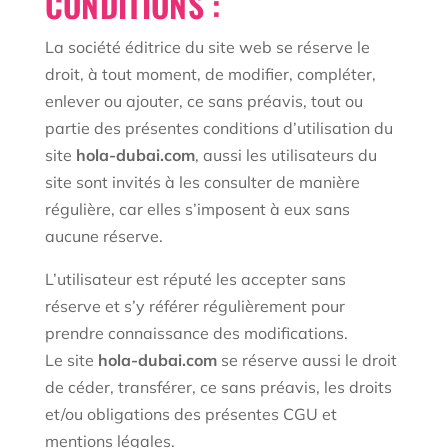
CONDITIONS :
La société éditrice du site web se réserve le
droit, à tout moment, de modifier, compléter,
enlever ou ajouter, ce sans préavis, tout ou
partie des présentes conditions d’utilisation du
site
hola-dubai.com
, aussi les utilisateurs du
site sont invités à les consulter de manière
régulière, car elles s’imposent à eux sans
aucune réserve.
L’utilisateur est réputé les accepter sans
réserve et s’y référer régulièrement pour
prendre connaissance des modifications.
Le site
hola-dubai.com
se réserve aussi le droit
de céder, transférer, ce sans préavis, les droits
et/ou obligations des présentes CGU et
mentions légales.