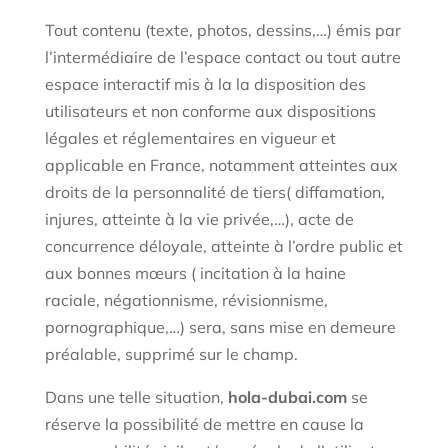
Tout contenu (texte, photos, dessins,…) émis par
l’intermédiaire de l’espace contact ou tout autre
espace interactif mis à la la disposition des
utilisateurs et non conforme aux dispositions
légales et réglementaires en vigueur et
applicable en France, notamment atteintes aux
droits de la personnalité de tiers( diffamation,
injures, atteinte à la vie privée,…), acte de
concurrence déloyale, atteinte à l’ordre public et
aux bonnes mœurs ( incitation à la haine
raciale, négationnisme, révisionnisme,
pornographique,…) sera, sans mise en demeure
préalable, supprimé sur le champ.
Dans une telle situation,
hola-dubai.com
se
réserve la possibilité de mettre en cause la