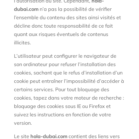
l’autorisation du site. Cependant,
hola-
dubai.com
n’a pas la possibilité de vérifier
l’ensemble du contenu des sites ainsi visités et
décline donc toute responsabilité de ce fait
quant aux risques éventuels de contenus
illicites.
L’utilisateur peut configurer le navigateur de
son ordinateur pour refuser l’installation des
cookies, sachant que le refus d’installation d’un
cookie peut entraîner l’impossibilité d’accéder à
certains services. Pour tout bloquage des
cookies, tapez dans votre moteur de recherche :
bloquage des cookies sous IE ou Firefox et
suivez les instructions en fonction de votre
version.
Le site
hola-dubai.com
contient des liens vers