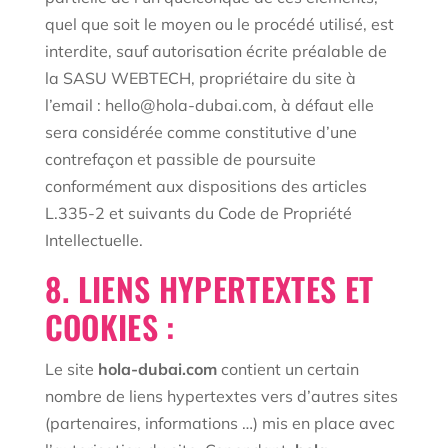
quel que soit le moyen ou le procédé utilisé, est
interdite, sauf autorisation écrite préalable de
la SASU WEBTECH, propriétaire du site à
l’email : hello@hola-dubai.com, à défaut elle
sera considérée comme constitutive d’une
contrefaçon et passible de poursuite
conformément aux dispositions des articles
L.335-2 et suivants du Code de Propriété
Intellectuelle.
8. LIENS HYPERTEXTES ET
COOKIES :
Le site
hola-dubai.com
contient un certain
nombre de liens hypertextes vers d’autres sites
(partenaires, informations …) mis en place avec