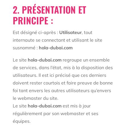
2. PRÉSENTATION ET
PRINCIPE :
Est désigné ci-après :
Utilisateur
, tout
internaute se connectant et utilisant le site
susnommé :
hola-dubai.com
Le site
hola-dubai.com
regroupe un ensemble
de services, dans l’état, mis à la disposition des
utilisateurs. Il est ici précisé que ces derniers
doivent rester courtois et faire preuve de bonne
foi tant envers les autres utilisateurs qu’envers
le webmaster du site.
Le site
hola-dubai.com
est mis à jour
régulièrement par son webmaster et ses
équipes.