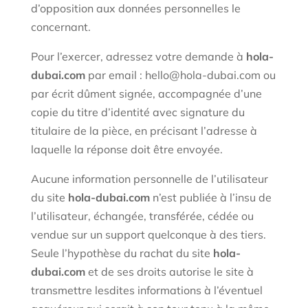
d’opposition aux données personnelles le
concernant.
Pour l’exercer, adressez votre demande à
hola-
dubai.com
par email : hello@hola-dubai.com ou
par écrit dûment signée, accompagnée d’une
copie du titre d’identité avec signature du
titulaire de la pièce, en précisant l’adresse à
laquelle la réponse doit être envoyée.
Aucune information personnelle de l’utilisateur
du site
hola-dubai.com
n’est publiée à l’insu de
l’utilisateur, échangée, transférée, cédée ou
vendue sur un support quelconque à des tiers.
Seule l’hypothèse du rachat du site
hola-
dubai.com
et de ses droits autorise le site à
transmettre lesdites informations à l’éventuel