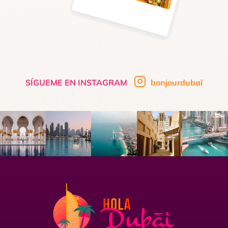
SÍGUEME EN INSTAGRAM
bonjourdubaï