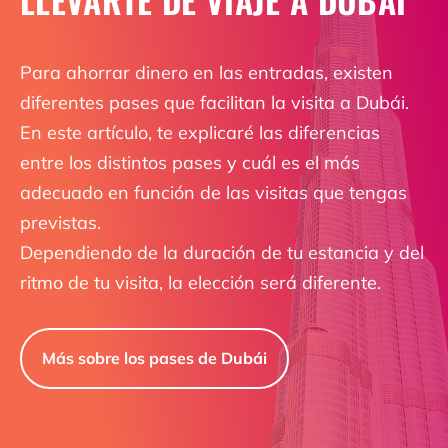
Para ahorrar dinero en las entradas, existen
diferentes pases que facilitan la visita a Dubái.
En este artículo, te explicaré las diferencias
entre los distintos pases y cuál es el más
adecuado en función de las visitas que tengas
previstas.
Dependiendo de la duración de tu estancia y del
ritmo de tu visita, la elección será diferente.
Más sobre los pases de Dubái