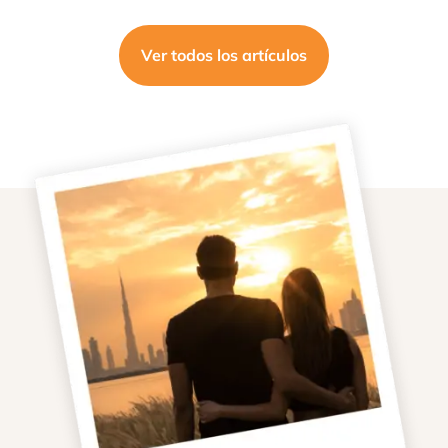
Ver todos los artículos