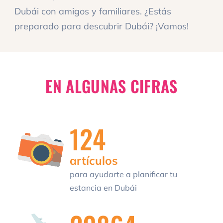
Dubái con amigos y familiares. ¿Estás
preparado para descubrir Dubái? ¡Vamos!
EN ALGUNAS CIFRAS
124
artículos
para ayudarte a planificar tu
estancia en Dubái