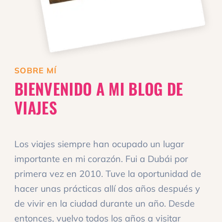
SOBRE MÍ
BIENVENIDO A MI BLOG DE
VIAJES
Los viajes siempre han ocupado un lugar
importante en mi corazón. Fui a Dubái por
primera vez en 2010. Tuve la oportunidad de
hacer unas prácticas allí dos años después y
de vivir en la ciudad durante un año. Desde
entonces, vuelvo todos los años a visitar