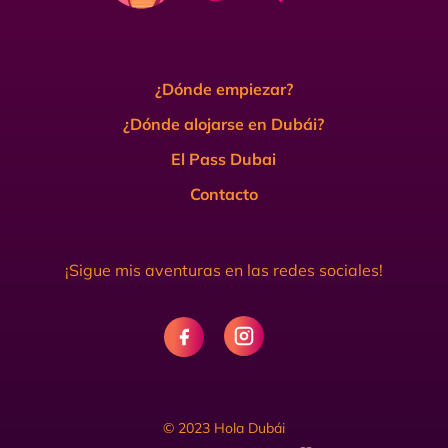
¿Dónde empiezar?
¿Dónde alojarse en Dubái?
El Pass Dubai
Contacto
¡Sigue mis aventuras en las redes sociales!
© 2023 Hola Dubái