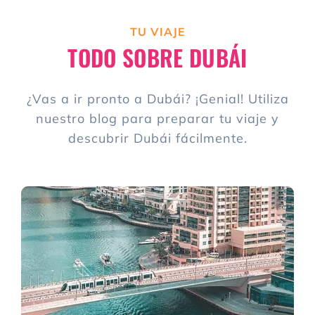
TU VIAJE
TODO SOBRE DUBÁI
¿Vas a ir pronto a Dubái? ¡Genial! Utiliza
nuestro blog para preparar tu viaje y
descubrir Dubái fácilmente.