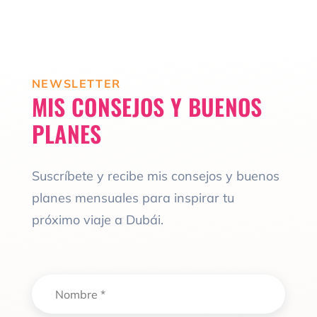
NEWSLETTER
MIS CONSEJOS Y BUENOS
PLANES
Suscríbete y recibe mis consejos y buenos
planes mensuales para inspirar tu
próximo viaje a Dubái.