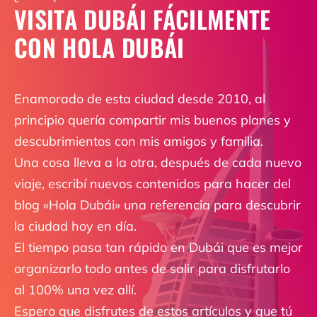
VISITA DUBÁI FÁCILMENTE
CON HOLA DUBÁI
Enamorado de esta ciudad desde 2010, al
principio quería compartir mis buenos planes y
descubrimientos con mis amigos y familia.
Una cosa lleva a la otra, después de cada nuevo
viaje, escribí nuevos contenidos para hacer del
blog «Hola Dubái» una referencia para descubrir
la ciudad hoy en día.
El tiempo pasa tan rápido en Dubái que es mejor
organizarlo todo antes de salir para disfrutarlo
al 100% una vez allí.
Espero que disfrutes de estos artículos y que tú