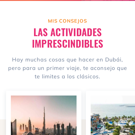
MIS CONSEJOS
LAS ACTIVIDADES
IMPRESCINDIBLES
Hay muchas cosas que hacer en Dubái,
pero para un primer viaje, te aconsejo que
te limites a los clásicos.