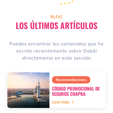
BLOG
LOS ÚLTIMOS ARTÍCULOS
Puedes encontrar los contenidos que he
escrito recientemente sobre Dubái
directamente en esta sección
Recomendaciones
CÓDIGO PROMOCIONAL DE
SEGUROS CHAPKA
Leer más