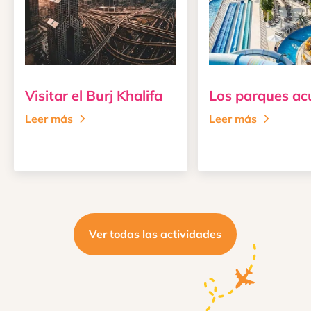
Visitar el Burj Khalifa
Los parques ac
Leer más
Leer más
Ver todas las actividades