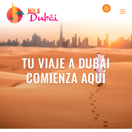
TU VIAJE A DUBÁI
COMIENZA AQUÍ