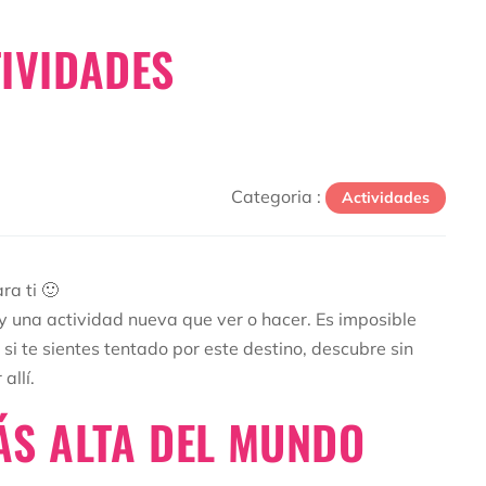
TIVIDADES
Categoria :
Actividades
ara ti 🙂
y una actividad nueva que ver o hacer. Es imposible
si te sientes tentado por este destino, descubre sin
allí.
MÁS ALTA DEL MUNDO