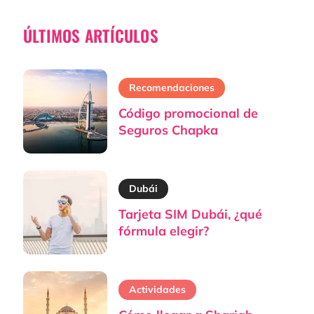
ÚLTIMOS ARTÍCULOS
Recomendaciones
Código promocional de
Seguros Chapka
Dubái
Tarjeta SIM Dubái, ¿qué
fórmula elegir?
Actividades