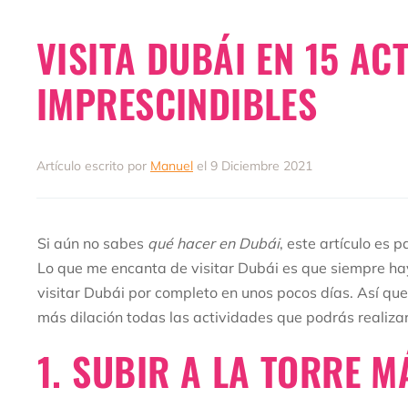
VISITA DUBÁI EN 15 AC
IMPRESCINDIBLES
Artículo escrito por
Manuel
el 9 Diciembre 2021
Si aún no sabes
qué hacer en Dubái
, este artículo es p
Lo que me encanta de visitar Dubái es que siempre ha
visitar Dubái por completo en unos pocos días. Así que 
más dilación todas las actividades que podrás realizar 
1. SUBIR A LA TORRE 