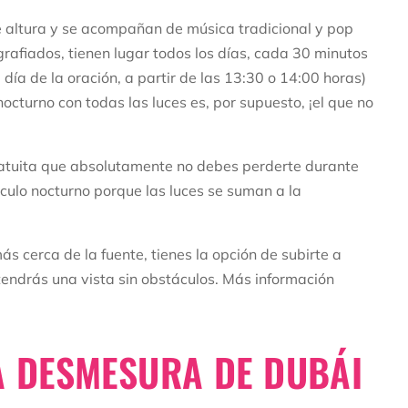
e altura y se acompañan de música tradicional y pop
rafiados, tienen lugar todos los días, cada 30 minutos
 día de la oración, a partir de las 13:30 o 14:00 horas)
octurno con todas las luces es, por supuesto, ¡el que no
 gratuita que absolutamente no debes perderte durante
culo nocturno porque las luces se suman a la
ás cerca de la fuente, tienes la opción de subirte a
endrás una vista sin obstáculos. Más información
LA DESMESURA DE DUBÁI