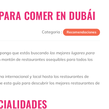
 PARA COMER EN DUBÁI
Categoria :
Recomendaciones
supongo que estás buscando
los mejores lugares para
n montón de restaurantes asequibles para todos los
a internacional y local hasta los restaurantes de
ue esta guía para descubrir los mejores restaurantes de

CIALIDADES