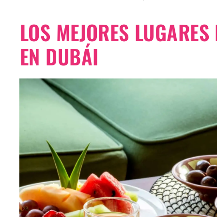
LOS MEJORES LUGARES
EN DUBÁI