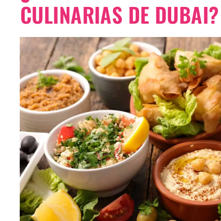
CULINARIAS DE DUBAI?