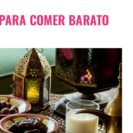
 PARA COMER BARATO