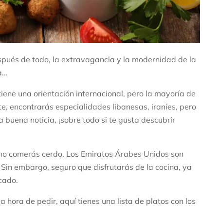
ués de todo, la extravagancia y la modernidad de la
...
iene una orientación internacional, pero la mayoría de
e, encontrarás especialidades libanesas, iraníes, pero
a buena noticia, ¡sobre todo si te gusta descubrir
 no comerás cerdo. Los Emiratos Árabes Unidos son
Sin embargo, seguro que disfrutarás de la cocina, ya
cado.
a hora de pedir, aquí tienes una lista de platos con los