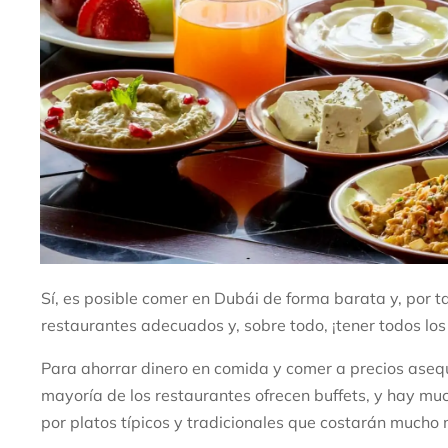
Sí, es posible comer en Dubái de forma barata y, por tan
restaurantes adecuados y, sobre todo, ¡tener todos lo
Para ahorrar dinero en comida y comer a precios asequ
mayoría de los restaurantes ofrecen buffets, y hay muc
por platos típicos y tradicionales que costarán mucho