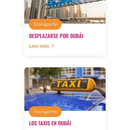
Transporte
DESPLAZARSE POR DUBÁI
Leer más
Transporte
LOS TAXIS EN DUBÁI