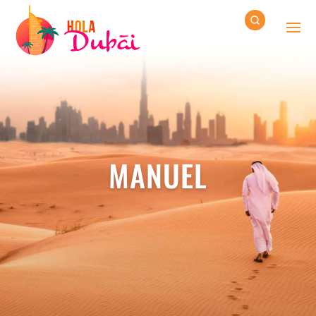
MANUEL