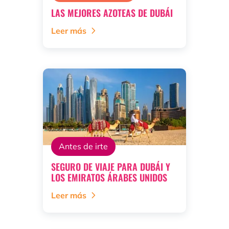
LAS MEJORES AZOTEAS DE DUBÁI
Leer más
Antes de irte
SEGURO DE VIAJE PARA DUBÁI Y
LOS EMIRATOS ÁRABES UNIDOS
Leer más