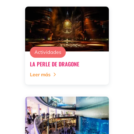
Actividades
LA PERLE DE DRAGONE
Leer más