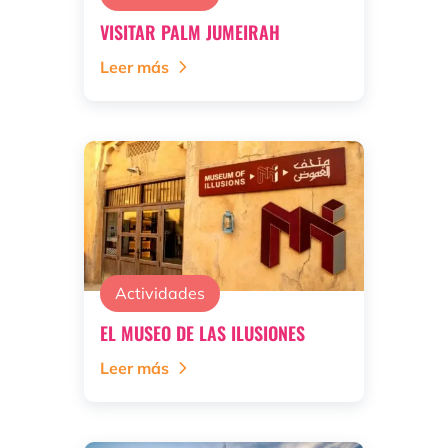
VISITAR PALM JUMEIRAH
Leer más
Actividades
EL MUSEO DE LAS ILUSIONES
Leer más