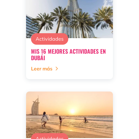
Actividades
MIS 16 MEJORES ACTIVIDADES EN
DUBÁI
Leer más
Actividades