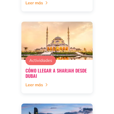
Leer más
Actividades
CÓMO LLEGAR A SHARJAH DESDE
DUBAI
Leer más