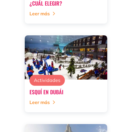
¿CUÁL ELEGIR?
Leer más
Actividades
ESQUÍ EN DUBÁI
Leer más