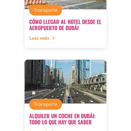
Transporte
CÓMO LLEGAR AL HOTEL DESDE EL
AEROPUERTO DE DUBÁI
Leer más
Transporte
ALQUILER UN COCHE EN DUBÁI:
TODO LO QUE HAY QUE SABER