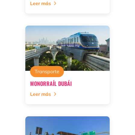
Leer más
Transporte
MONORRAÍL DUBÁI
Leer más