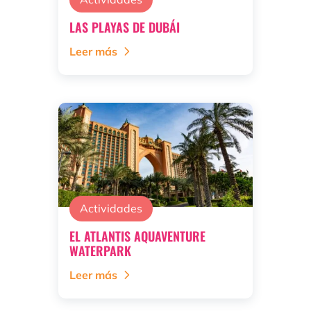
LAS PLAYAS DE DUBÁI
Leer más
Actividades
EL ATLANTIS AQUAVENTURE
WATERPARK
Leer más