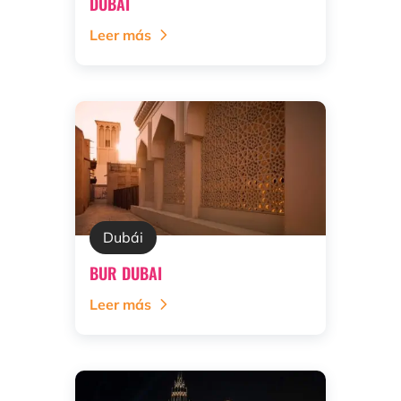
DUBÁI
Leer más
Dubái
BUR DUBAI
Leer más