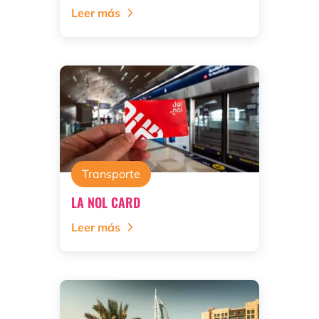
Leer más
Transporte
LA NOL CARD
Leer más