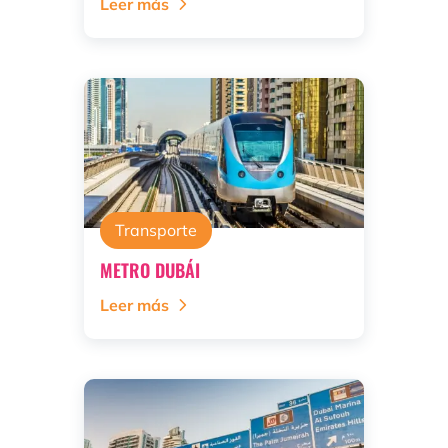
Leer más
Transporte
METRO DUBÁI
Leer más