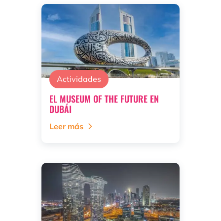
Actividades
EL MUSEUM OF THE FUTURE EN
DUBÁI
Leer más