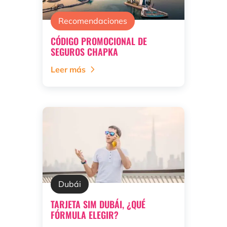
Recomendaciones
CÓDIGO PROMOCIONAL DE
SEGUROS CHAPKA
Leer más
Dubái
TARJETA SIM DUBÁI, ¿QUÉ
FÓRMULA ELEGIR?