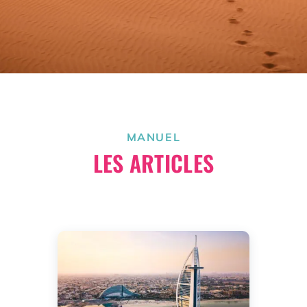
MANUEL
LES ARTICLES