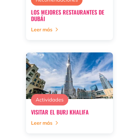
LOS MEJORES RESTAURANTES DE
DUBÁI
Leer más
Actividades
VISITAR EL BURJ KHALIFA
Leer más