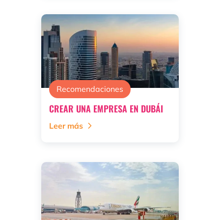
Recomendaciones
CREAR UNA EMPRESA EN DUBÁI
Leer más