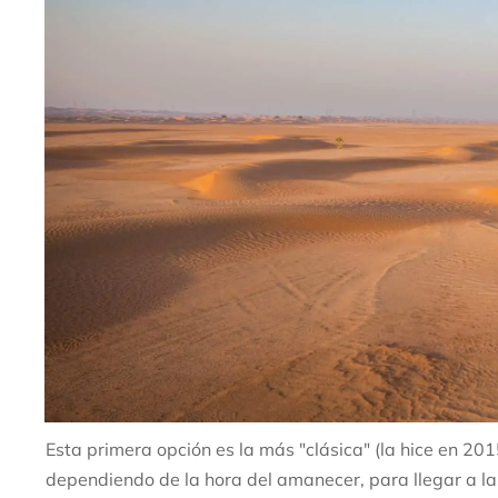
Esta primera opción es la más "clásica" (la hice en 201
dependiendo de la hora del amanecer, para llegar a las