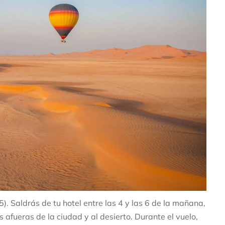
5). Saldrás de tu hotel entre las 4 y las 6 de la mañana,
 afueras de la ciudad y al desierto. Durante el vuelo,