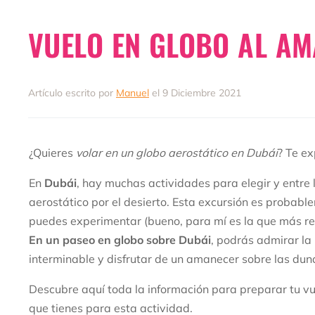
VUELO EN GLOBO AL AM
Artículo escrito por
Manuel
el 9 Diciembre 2021
¿Quieres
volar en un globo aerostático en Dubái
? Te ex
En
Dubái
, hay muchas actividades para elegir y entre 
aerostático por el desierto. Esta excursión es proba
puedes experimentar (bueno, para mí es la que más re
En un paseo en globo sobre Dubái
, podrás admirar la
interminable y disfrutar de un amanecer sobre las dun
Descubre aquí toda la información para preparar tu vue
que tienes para esta actividad.