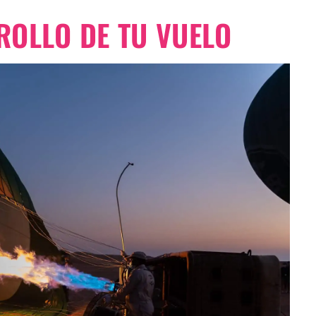
ROLLO DE TU VUELO