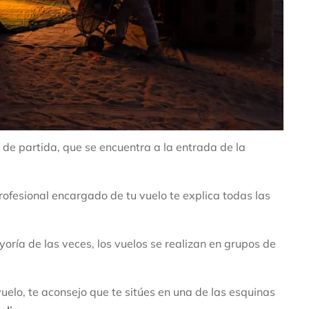
 de partida, que se encuentra a la entrada de la
rofesional encargado de tu vuelo te explica todas las
ría de las veces, los vuelos se realizan en grupos de
uelo, te aconsejo que te sitúes en una de las esquinas