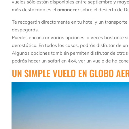
vuelos sólo están disponibles entre septiembre y mayo
más destacado es el
amanecer
sobre el desierto de Du
Te recogerán directamente en tu hotel y un transporte 
despegarás.
Puedes encontrar varias opciones, a veces bastante si
aerostático. En todos los casos, podrás disfrutar de u
Algunas opciones también permiten disfrutar de otras
podrás hacer un safari en 4x4, ver un vuelo de halcon
UN SIMPLE VUELO EN GLOBO AE