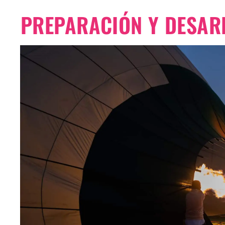
PREPARACIÓN Y DESAR