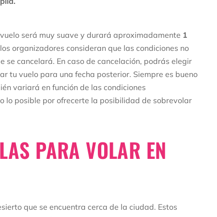
plia.
El vuelo será muy suave y durará aproximadamente
1
i los organizadores consideran que las condiciones no
je se cancelará. En caso de cancelación, podrás elegir
ar tu vuelo para una fecha posterior. Siempre es bueno
bién variará en función de las condiciones
do lo posible por ofrecerte la posibilidad de sobrevolar
LAS PARA VOLAR EN
sierto que se encuentra cerca de la ciudad. Estos