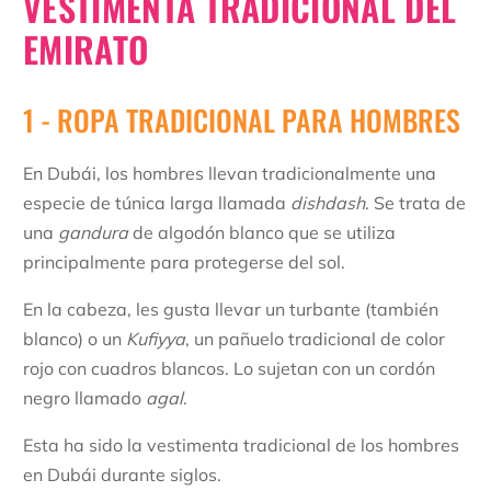
VESTIMENTA TRADICIONAL DEL
EMIRATO
1 - ROPA TRADICIONAL PARA HOMBRES
En Dubái, los hombres llevan tradicionalmente una
especie de túnica larga llamada
dishdash
. Se trata de
una
gandura
de algodón blanco que se utiliza
principalmente para protegerse del sol.
En la cabeza, les gusta llevar un turbante (también
blanco) o un
Kufiyya
, un pañuelo tradicional de color
rojo con cuadros blancos. Lo sujetan con un cordón
negro llamado
agal
.
Esta ha sido la vestimenta tradicional de los hombres
en Dubái durante siglos.