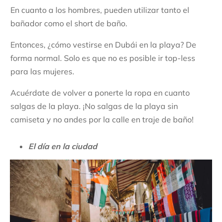
En cuanto a los hombres, pueden utilizar tanto el
bañador como el short de baño.
Entonces, ¿cómo vestirse en Dubái en la playa? De
forma normal. Solo es que no es posible ir top-less
para las mujeres.
Acuérdate de volver a ponerte la ropa en cuanto
salgas de la playa. ¡No salgas de la playa sin
camiseta y no andes por la calle en traje de baño!
El día en la ciudad