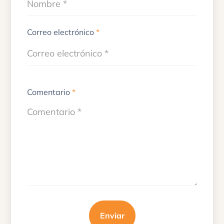
Correo electrónico
*
Comentario
*
Enviar