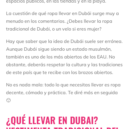
espacios públicos, en las tiendas y en la playa.
La cuestión de qué ropa llevar en Dubái surge muy a
menudo en los comentarios. ¿Debes llevar la ropa
tradicional de Dubái, o un velo si eres mujer?
Hay que saber que la idea de Dubái suele ser errónea.
Aunque Dubái sigue siendo un estado musulmán,
también es uno de los más abiertos de los EAU. No
obstante, deberás respetar la cultura y las tradiciones
de este país que te recibe con los brazos abiertos.
No es nada malo: todo lo que necesitas llevar es ropa
decente, cómoda y práctica. Te diré más en seguida
🙂
¿QUÉ LLEVAR EN DUBAI?