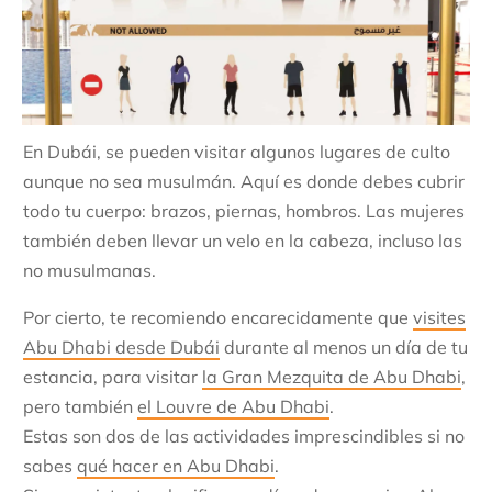
En Dubái, se pueden visitar algunos lugares de culto
aunque no sea musulmán. Aquí es donde debes cubrir
todo tu cuerpo: brazos, piernas, hombros. Las mujeres
también deben llevar un velo en la cabeza, incluso las
no musulmanas.
Por cierto, te recomiendo encarecidamente que
visites
Abu Dhabi desde Dubái
durante al menos un día de tu
estancia, para visitar
la Gran Mezquita de Abu Dhabi
,
pero también
el Louvre de Abu Dhabi
.
Estas son dos de las actividades imprescindibles si no
sabes
qué hacer en Abu Dhabi
.