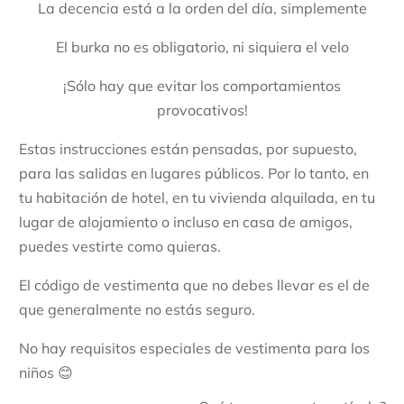
La decencia está a la orden del día, simplemente
El burka no es obligatorio, ni siquiera el velo
¡Sólo hay que evitar los comportamientos
provocativos!
Estas instrucciones están pensadas, por supuesto,
para las salidas en lugares públicos. Por lo tanto, en
tu habitación de hotel, en tu vivienda alquilada, en tu
lugar de alojamiento o incluso en casa de amigos,
puedes vestirte como quieras.
El código de vestimenta que no debes llevar es el de
que generalmente no estás seguro.
No hay requisitos especiales de vestimenta para los
niños 😊