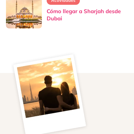
Actividades
Cómo llegar a Sharjah desde
Dubai