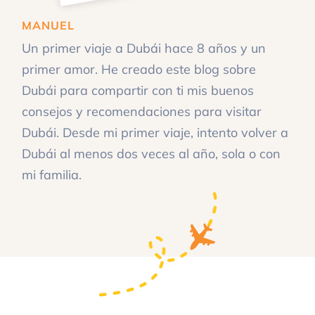
MANUEL
Un primer viaje a Dubái hace 8 años y un
primer amor. He creado este blog sobre
Dubái para compartir con ti mis buenos
consejos y recomendaciones para visitar
Dubái. Desde mi primer viaje, intento volver a
Dubái al menos dos veces al año, sola o con
mi familia.