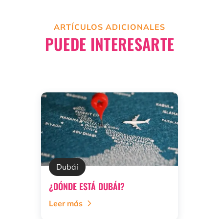
ARTÍCULOS ADICIONALES
PUEDE INTERESARTE
Dubái
¿DÓNDE ESTÁ DUBÁI?
Leer más