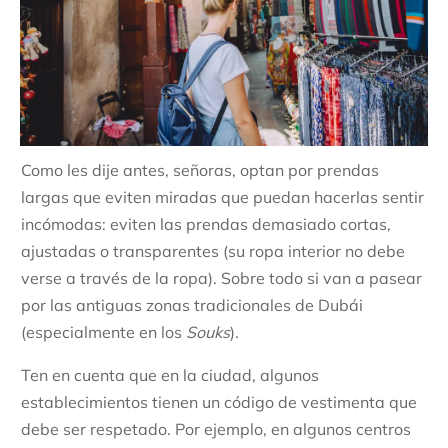
Como les dije antes, señoras, optan por prendas
largas que eviten miradas que puedan hacerlas sentir
incómodas: eviten las prendas demasiado cortas,
ajustadas o transparentes (su ropa interior no debe
verse a través de la ropa). Sobre todo si van a pasear
por las antiguas zonas tradicionales de Dubái
(especialmente en los
Souks
).
Ten en cuenta que en la ciudad, algunos
establecimientos tienen un código de vestimenta que
debe ser respetado. Por ejemplo, en algunos centros