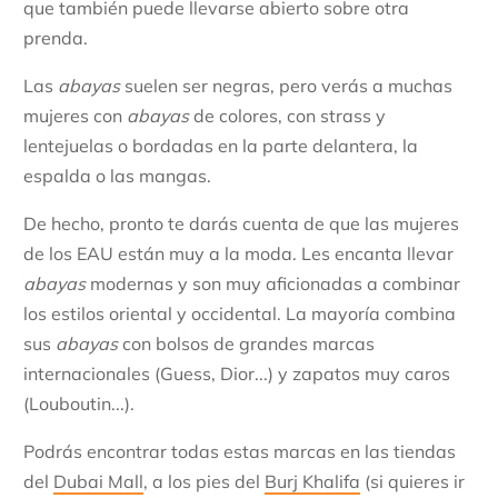
que también puede llevarse abierto sobre otra
prenda.
Las
abayas
suelen ser negras, pero verás a muchas
mujeres con
abayas
de colores, con strass y
lentejuelas o bordadas en la parte delantera, la
espalda o las mangas.
De hecho, pronto te darás cuenta de que las mujeres
de los EAU están muy a la moda. Les encanta llevar
abayas
modernas y son muy aficionadas a combinar
los estilos oriental y occidental. La mayoría combina
sus
abayas
con bolsos de grandes marcas
internacionales (Guess, Dior...) y zapatos muy caros
(Louboutin...).
Podrás encontrar todas estas marcas en las tiendas
del
Dubai Mall
, a los pies del
Burj Khalifa
(si quieres ir