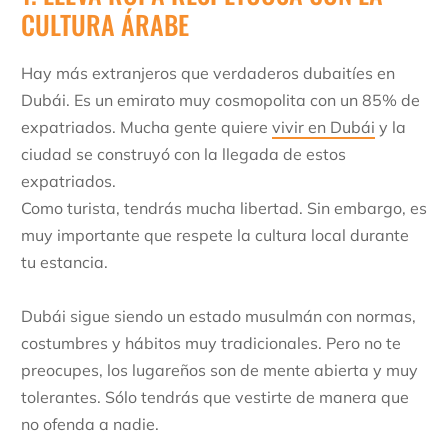
CULTURA ÁRABE
Hay más extranjeros que verdaderos dubaitíes en
Dubái. Es un emirato muy cosmopolita con un 85% de
expatriados. Mucha gente quiere
vivir en Dubái
y la
ciudad se construyó con la llegada de estos
expatriados.
Como turista, tendrás mucha libertad. Sin embargo, es
muy importante que respete la cultura local durante
tu estancia.
Dubái sigue siendo un estado musulmán con normas,
costumbres y hábitos muy tradicionales. Pero no te
preocupes, los lugareños son de mente abierta y muy
tolerantes. Sólo tendrás que vestirte de manera que
no ofenda a nadie.