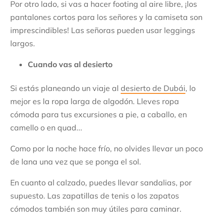
Por otro lado, si vas a hacer footing al aire libre, ¡los
pantalones cortos para los señores y la camiseta son
imprescindibles! Las señoras pueden usar leggings
largos.
Cuando vas al desierto
Si estás planeando un viaje al
desierto de Dubái
, lo
mejor es la ropa larga de algodón. Lleves ropa
cómoda para tus excursiones a pie, a caballo, en
camello o en quad...
Como por la noche hace frío, no olvides llevar un poco
de lana una vez que se ponga el sol.
En cuanto al calzado, puedes llevar sandalias, por
supuesto. Las zapatillas de tenis o los zapatos
cómodos también son muy útiles para caminar.