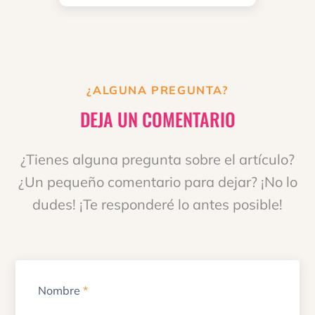
¿ALGUNA PREGUNTA?
DEJA UN COMENTARIO
¿Tienes alguna pregunta sobre el artículo?
¿Un pequeño comentario para dejar? ¡No lo
dudes! ¡Te responderé lo antes posible!
Nombre
*