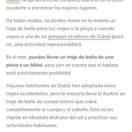
ayudarte a encontrar los mejores lugares.
De todos modos, no olvides meter en la maleta un
traje de baño para tus viajes a la playa o cuando
vayas a uno de los
parques acuáticos de Dubái
(para
mí, ¡una actividad imprescindible!)
En el mar,
puedes llevar un traje de baño de una
pieza o un bikini
, pero ¡ten en cuenta que el topless
está estrictamente prohibido!
Algunas habitantes de Dubái han adoptado estos
trajes occidentales, pero la mayoría lleva el
burkini
: un
traje de baño de cuerpo entero que cubre
completamente el cuerpo y el cabello. Esto no les
impide en absoluto disfrutar del sol y practicar sus
actividades habituales.