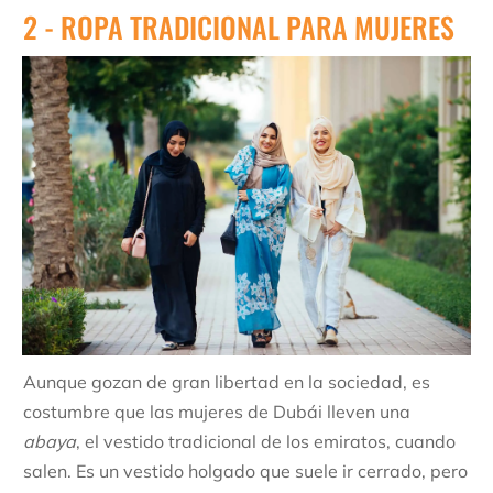
2 - ROPA TRADICIONAL PARA MUJERES
Aunque gozan de gran libertad en la sociedad, es
costumbre que las mujeres de Dubái lleven una
abaya
, el vestido tradicional de los emiratos, cuando
salen. Es un vestido holgado que suele ir cerrado, pero