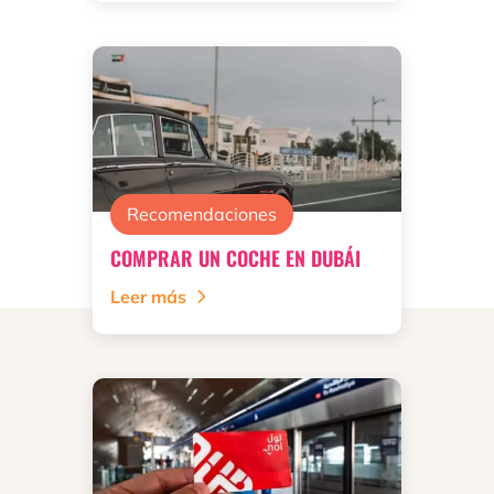
Recomendaciones
COMPRAR UN COCHE EN DUBÁI
Leer más