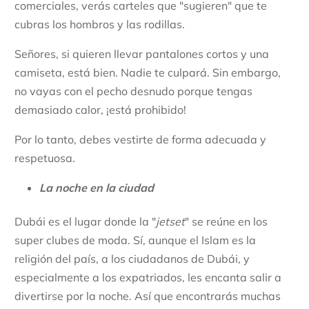
comerciales, verás carteles que "sugieren" que te
cubras los hombros y las rodillas.
Señores, si quieren llevar pantalones cortos y una
camiseta, está bien. Nadie te culpará. Sin embargo,
no vayas con el pecho desnudo porque tengas
demasiado calor, ¡está prohibido!
Por lo tanto, debes vestirte de forma adecuada y
respetuosa.
La noche en la ciudad
Dubái es el lugar donde la "
jetset
" se reúne en los
super clubes de moda. Sí, aunque el Islam es la
religión del país, a los ciudadanos de Dubái, y
especialmente a los expatriados, les encanta salir a
divertirse por la noche. Así que encontrarás muchas