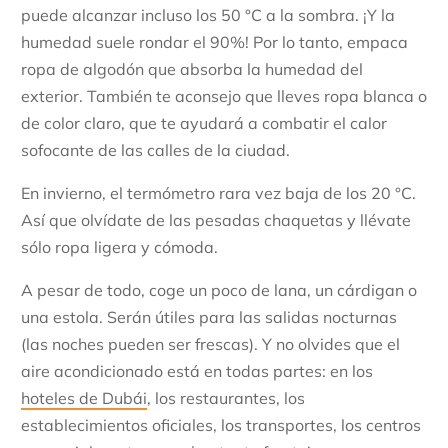
puede alcanzar incluso los 50 °C a la sombra. ¡Y la
humedad suele rondar el 90%! Por lo tanto, empaca
ropa de algodón que absorba la humedad del
exterior. También te aconsejo que lleves ropa blanca o
de color claro, que te ayudará a combatir el calor
sofocante de las calles de la ciudad.
En invierno, el termómetro rara vez baja de los 20 °C.
Así que olvídate de las pesadas chaquetas y llévate
sólo ropa ligera y cómoda.
A pesar de todo, coge un poco de lana, un cárdigan o
una estola. Serán útiles para las salidas nocturnas
(las noches pueden ser frescas). Y no olvides que el
aire acondicionado está en todas partes: en los
hoteles de Dubái
, los restaurantes, los
establecimientos oficiales, los transportes, los centros