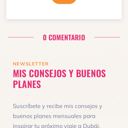
0 COMENTARIO
NEWSLETTER
MIS CONSEJOS Y BUENOS
PLANES
Suscríbete y recibe mis consejos y
buenos planes mensuales para
inspirar tu próximo viaje a Dubái.