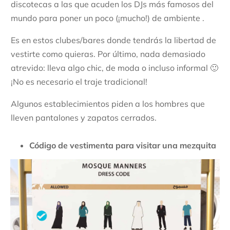
discotecas a las que acuden los DJs más famosos del
mundo para poner un poco (¡mucho!) de ambiente .
Es en estos clubes/bares donde tendrás la libertad de
vestirte como quieras. Por último, nada demasiado
atrevido: lleva algo chic, de moda o incluso informal 🙂
¡No es necesario el traje tradicional!
Algunos establecimientos piden a los hombres que
lleven pantalones y zapatos cerrados.
Código de vestimenta para visitar una mezquita