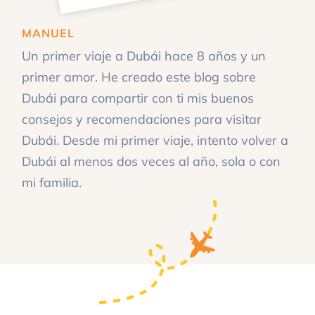
MANUEL
Un primer viaje a Dubái hace 8 años y un
primer amor. He creado este blog sobre
Dubái para compartir con ti mis buenos
consejos y recomendaciones para visitar
Dubái. Desde mi primer viaje, intento volver a
Dubái al menos dos veces al año, sola o con
mi familia.