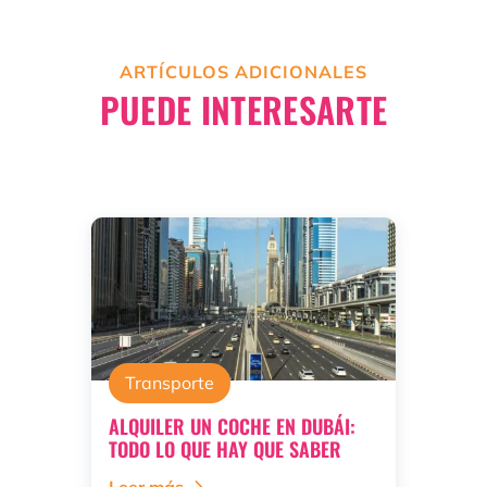
ARTÍCULOS ADICIONALES
PUEDE INTERESARTE
Transporte
ALQUILER UN COCHE EN DUBÁI:
TODO LO QUE HAY QUE SABER