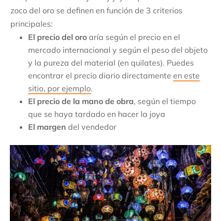
zoco del oro se definen en función de 3 criterios
principales:
El precio del oro
aría según el precio en el
mercado internacional y según el peso del objeto
y la pureza del material (en quilates). Puedes
encontrar el precio diario directamente
en este
sitio, por ejemplo
.
El precio de la mano de obra
, según el tiempo
que se haya tardado en hacer la joya
El margen
del vendedor