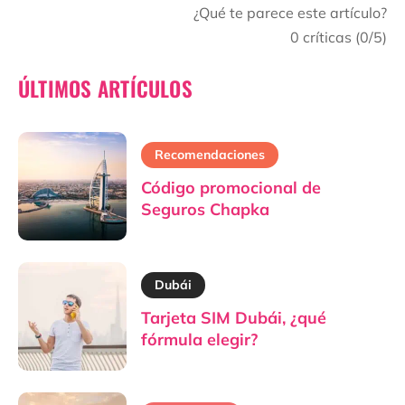
¿Qué te parece este artículo?
0
críticas (
0
/5)
ÚLTIMOS ARTÍCULOS
Recomendaciones
Código promocional de
Seguros Chapka
Dubái
Tarjeta SIM Dubái, ¿qué
fórmula elegir?