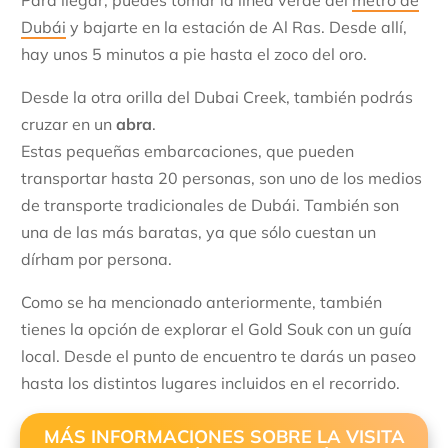
Dubái
y bajarte en la estación de Al Ras. Desde allí,
hay unos 5 minutos a pie hasta el zoco del oro.
Desde la otra orilla del Dubai Creek, también podrás
cruzar en un
abra
.
Estas pequeñas embarcaciones, que pueden
transportar hasta 20 personas, son uno de los medios
de transporte tradicionales de Dubái. También son
una de las más baratas, ya que sólo cuestan un
dírham por persona.
Como se ha mencionado anteriormente, también
tienes la opción de explorar el Gold Souk con un guía
local. Desde el punto de encuentro te darás un paseo
hasta los distintos lugares incluidos en el recorrido.
MÁS INFORMACIONES SOBRE LA VISITA