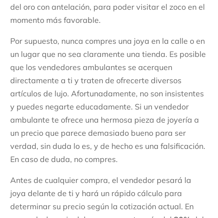
del oro con antelación, para poder visitar el zoco en el
momento más favorable.
Por supuesto, nunca compres una joya en la calle o en
un lugar que no sea claramente una tienda. Es posible
que los vendedores ambulantes se acerquen
directamente a ti y traten de ofrecerte diversos
artículos de lujo. Afortunadamente, no son insistentes
y puedes negarte educadamente. Si un vendedor
ambulante te ofrece una hermosa pieza de joyería a
un precio que parece demasiado bueno para ser
verdad, sin duda lo es, y de hecho es una falsificación.
En caso de duda, no compres.
Antes de cualquier compra, el vendedor pesará la
joya delante de ti y hará un rápido cálculo para
determinar su precio según la cotización actual. En