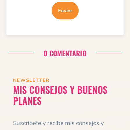
Enviar
0 COMENTARIO
NEWSLETTER
MIS CONSEJOS Y BUENOS
PLANES
Suscríbete y recibe mis consejos y