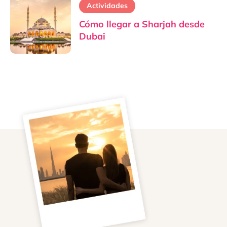
Actividades
Cómo llegar a Sharjah desde
Dubai