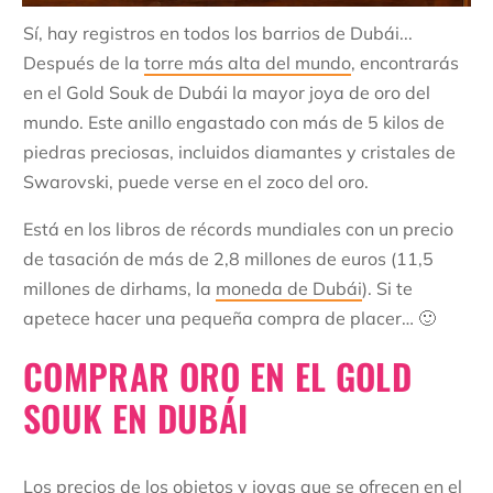
Sí, hay registros en todos los barrios de Dubái...
Después de la
torre más alta del mundo
, encontrarás
en el Gold Souk de Dubái la mayor joya de oro del
mundo. Este anillo engastado con más de 5 kilos de
piedras preciosas, incluidos diamantes y cristales de
Swarovski, puede verse en el zoco del oro.
Está en los libros de récords mundiales con un precio
de tasación de más de 2,8 millones de euros (11,5
millones de dirhams, la
moneda de Dubái
). Si te
apetece hacer una pequeña compra de placer… 🙂
COMPRAR ORO EN EL GOLD
SOUK EN DUBÁI
Los precios de los objetos y joyas que se ofrecen en el