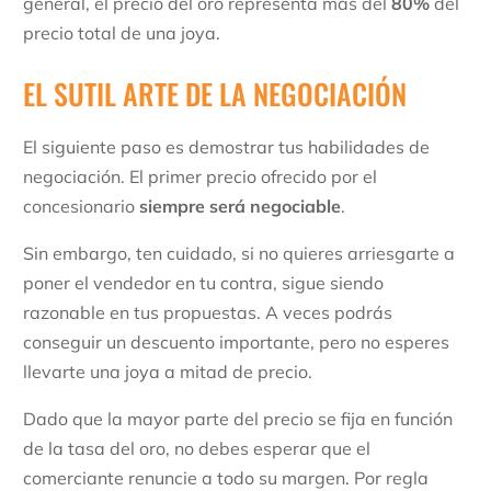
general, el precio del oro representa más del
80%
del
precio total de una joya.
EL SUTIL ARTE DE LA NEGOCIACIÓN
El siguiente paso es demostrar tus habilidades de
negociación. El primer precio ofrecido por el
concesionario
siempre será negociable
.
Sin embargo, ten cuidado, si no quieres arriesgarte a
poner el vendedor en tu contra, sigue siendo
razonable en tus propuestas. A veces podrás
conseguir un descuento importante, pero no esperes
llevarte una joya a mitad de precio.
Dado que la mayor parte del precio se fija en función
de la tasa del oro, no debes esperar que el
comerciante renuncie a todo su margen. Por regla