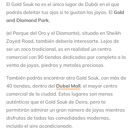
El Gold Souk no es el único lugar de Dubái en el que
podrás deleitar tus ojos si te gustan las joyas. El
Gold
and Diamond Park
,
(el Parque del Oro y el Diamante), situado en Sheikh
Zayed Road, también debería interesarte. Lejos de
ser un zoco tradicional, es en realidad un centro
comercial con 90 tiendas dedicadas por completo a la
venta de joyas, piedras y metales preciosos.
También podrás encontrar otro Gold Souk, con más de
40 tiendas, dentro del
Dubai Mall
, el mayor centro
comercial de la ciudad. Estos lugares son menos
auténticos que el Gold Souk de Deira, pero te
permitirán admirar un gran número de joyas mientras
disfrutas de todas las comodidades modernas,
incluido el aire acondicionado.