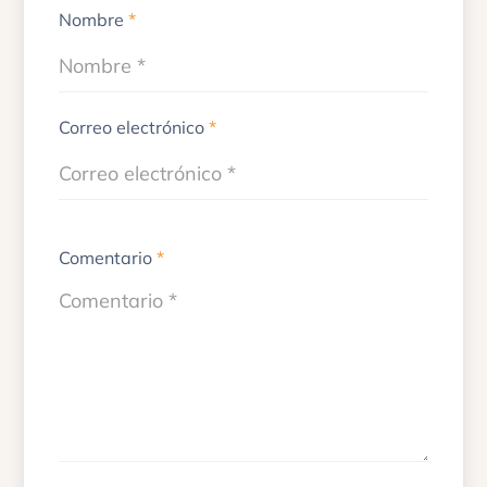
Nombre
*
Correo electrónico
*
Comentario
*