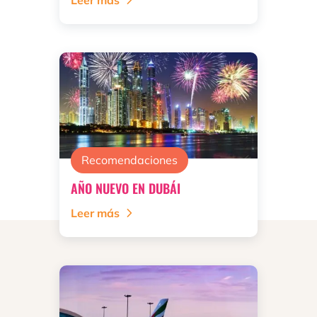
Leer más
Recomendaciones
AÑO NUEVO EN DUBÁI
Leer más