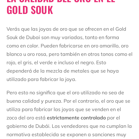
GOLD SOUK
Verás que las joyas de oro que se ofrecen en el Gold
Souk de Dubai son muy variadas, tanto en forma
como en color. Pueden fabricarse en oro amarillo, oro
blanco u oro rosa, pero también en otros tonos como el
rojo, el gris, el verde e incluso el negro. Esto
dependerá de la mezcla de metales que se haya
utilizado para fabricar la joya.
Pero esto no significa que el oro utilizado no sea de
buena calidad y pureza. Por el contrario, el oro que se
utiliza para fabricar las joyas que se venden en el
zoco del oro está
estrictamente controlado
por el
gobierno de Dubái. Los vendedores que no cumplan la
normativa establecida se exponen a sanciones muy