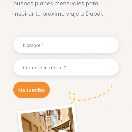
buenos planes mensuales para
inspirar tu próximo viaje a Dubái.