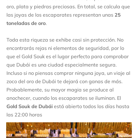
oro, plata y piedras preciosas. En total, se calcula que
las joyas de los escaparates representan unas
25
toneladas de oro
.
Toda esta riqueza se exhibe casi sin protección. No
encontrarás rejas ni elementos de seguridad, por lo
que el Gold Souk es el lugar perfecto para comprobar
que Dubái es una ciudad especialmente segura.
Incluso si no piensas comprar ninguna joya, un viaje al
zoco del oro de Dubái te dejará con ganas de más.
Probablemente, su mayor magia se produce al
anochecer, cuando los escaparates se iluminan. El
Gold Souk de Dubái
está abierto todos los días hasta
las 22:00 horas