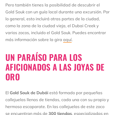
Pero también tienes la posibilidad de descubrir el
Gold Souk con un guía local durante una excursión. Por
lo general, esto incluirá otras partes de la ciudad,
como la zona de la ciudad vieja, el Dubai Creek y
varios zocos, incluido el Gold Souk. Puedes encontrar
más información sobre la gira
aquí
.
UN PARAÍSO PARA LOS
AFICIONADOS A LAS JOYAS DE
ORO
El
Gold Souk de Dubái
está formado por pequeñas
callejuelas llenas de tiendas, cada una con su propio y
hermoso escaparate. En las callejuelas de este zoco
se encuentran más de
300 tiendas
, especializadas en