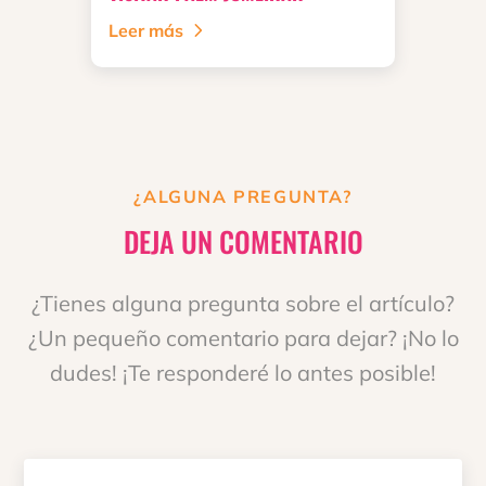
Leer más
¿ALGUNA PREGUNTA?
DEJA UN COMENTARIO
¿Tienes alguna pregunta sobre el artículo?
¿Un pequeño comentario para dejar? ¡No lo
dudes! ¡Te responderé lo antes posible!