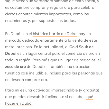
sigue siendo un verdadero símbolo de éxito social, y
es costumbre comprar y regalar oro para celebrar
ciertos acontecimientos importantes, como los
nacimientos y, por supuesto, las bodas.
En Dubái, en el
histórico barrio de Deira
, hay un
mercado dedicado enteramente a la venta de este
metal precioso. En la actualidad, el
Gold Souk de
Dubái
es un lugar central para el comercio de oro en
toda la región. Pero más que un lugar de negocios, el
zoco de oro
de Dubái es también una atracción
turística casi ineludible, incluso para las personas que
no desean comprar oro.
Para mí es una actividad imprescindible (y gratuita)
que puedes descubrir fácilmente si no sabes
qué
hacer en Dubái
.