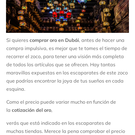
Si quieres
comprar oro en Dubái
, antes de hacer una
compra impulsiva, es mejor que te tomes el tiempo de
recorrer el zoco, para tener una visión más completa
de todos los artículos que se ofrecen. Hay tantas
maravillas expuestas en los escaparates de este zoco
que podrías encontrar la joya de tus sueños en cada
esquina.
Como el precio puede variar mucho en función de
la
cotización del oro
,
verás que está indicado en los escaparates de
muchas tiendas. Merece la pena comprobar el precio