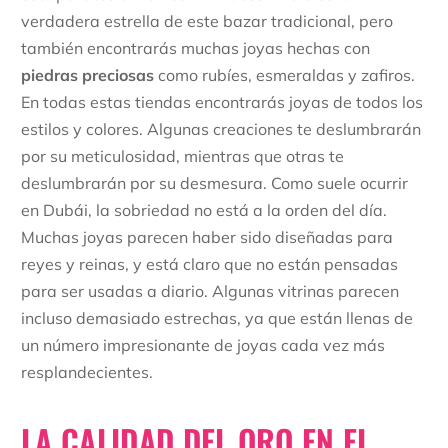
verdadera estrella de este bazar tradicional, pero
también encontrarás muchas joyas hechas con
piedras preciosas
como rubíes, esmeraldas y zafiros.
En todas estas tiendas encontrarás joyas de todos los
estilos y colores. Algunas creaciones te deslumbrarán
por su meticulosidad, mientras que otras te
deslumbrarán por su desmesura. Como suele ocurrir
en Dubái, la sobriedad no está a la orden del día.
Muchas joyas parecen haber sido diseñadas para
reyes y reinas, y está claro que no están pensadas
para ser usadas a diario. Algunas vitrinas parecen
incluso demasiado estrechas, ya que están llenas de
un número impresionante de joyas cada vez más
resplandecientes.
LA CALIDAD DEL ORO EN EL