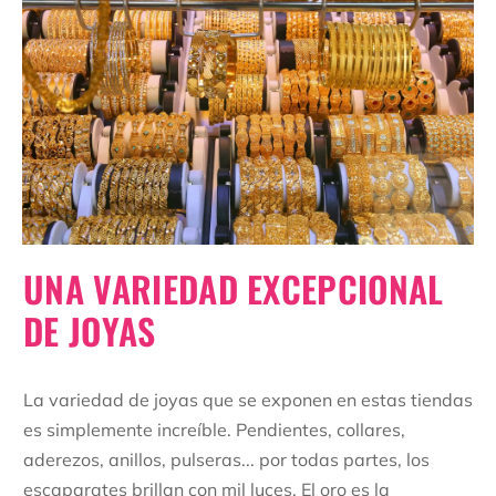
UNA VARIEDAD EXCEPCIONAL
DE JOYAS
La variedad de joyas que se exponen en estas tiendas
es simplemente increíble. Pendientes, collares,
aderezos, anillos, pulseras... por todas partes, los
escaparates brillan con mil luces. El oro es la