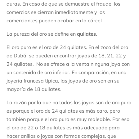
duras. En caso de que se demuestre el fraude, los
comercios se cierran inmediatamente y los
comerciantes pueden acabar en la cárcel.
La pureza del oro se define en
quilates
.
El oro puro es el oro de 24 quilates. En el zoco del oro
de Dubái se pueden encontrar joyas de 18, 21, 22 y
24 quilates. No se ofrece a la venta ninguna joya con
un contenido de oro inferior. En comparación, en una
joyería francesa típica, las joyas de oro son en su
mayoría de 18 quilates.
La razón por la que no todas las joyas son de oro puro
es porque el oro de 24 quilates es más caro, pero
también porque el oro puro es muy maleable. Por eso,
el oro de 22 o 18 quilates es más adecuado para
hacer anillos o joyas con formas complejas, que